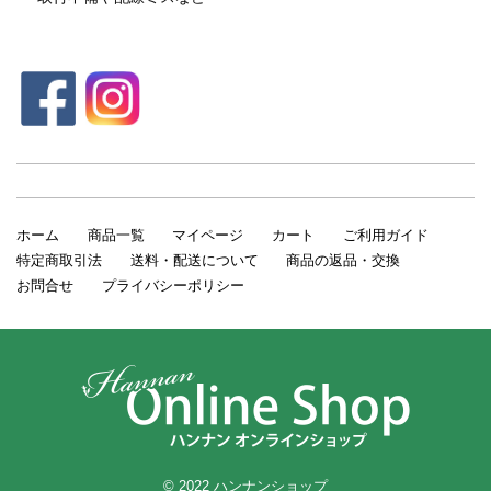
ホーム
商品一覧
マイページ
カート
ご利用ガイド
特定商取引法
送料・配送について
商品の返品・交換
お問合せ
プライバシーポリシー
© 2022 ハンナンショップ