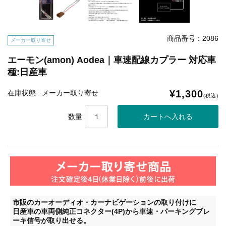
商品番号：2086
メーカー取り寄せ
エーモン(amon) Aodea｜車速配線カプラー 対応車
種:日産車
¥1,300
在庫状態 : メーカー取り寄せ
(税込)
数量
市販のカーオーディオ・カーナビゲーションの取り付けに
日産車の車両側純正コネクター(4P)から車速・パーキングブレ
ーキ信号が取り出せる。