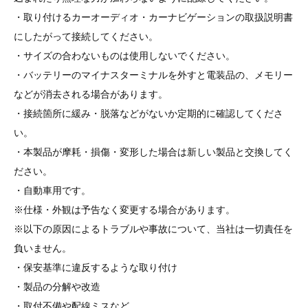
・取り付けるカーオーディオ・カーナビゲーションの取扱説明書
にしたがって接続してください。
・サイズの合わないものは使用しないでください。
・バッテリーのマイナスターミナルを外すと電装品の、メモリー
などが消去される場合があります。
・接続箇所に緩み・脱落などがないか定期的に確認してくださ
い。
・本製品が摩耗・損傷・変形した場合は新しい製品と交換してく
ださい。
・自動車用です。
※仕様・外観は予告なく変更する場合があります。
※以下の原因によるトラブルや事故について、当社は一切責任を
負いません。
・保安基準に違反するような取り付け
・製品の分解や改造
・取付不備や配線ミスなど