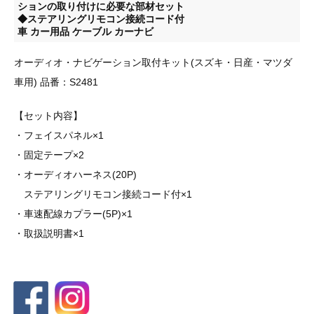
ションの取り付けに必要な部材セット
◆ステアリングリモコン接続コード付
車 カー用品 ケーブル カーナビ
オーディオ・ナビゲーション取付キット(スズキ・日産・マツダ
車用) 品番：S2481
【セット内容】
・フェイスパネル×1
・固定テープ×2
・オーディオハーネス(20P)
ステアリングリモコン接続コード付×1
・車速配線カプラー(5P)×1
・取扱説明書×1