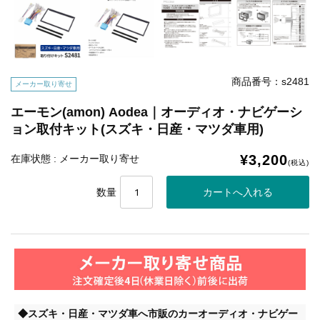
商品番号：s2481
メーカー取り寄せ
エーモン(amon) Aodea｜オーディオ・ナビゲーシ
ョン取付キット(スズキ・日産・マツダ車用)
¥3,200
在庫状態 : メーカー取り寄せ
(税込)
数量
◆スズキ・日産・マツダ車へ市販のカーオーディオ・ナビゲー