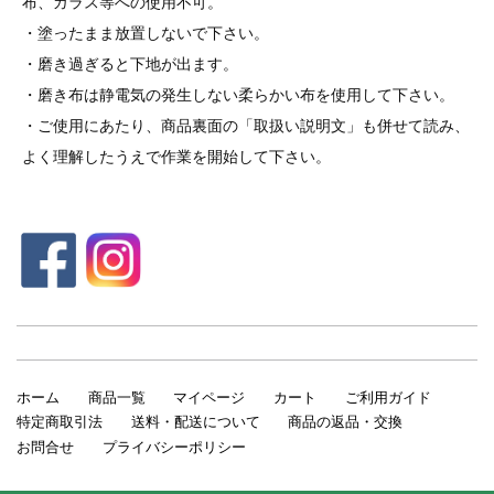
布、ガラス等への使用不可。
・塗ったまま放置しないで下さい。
・磨き過ぎると下地が出ます。
・磨き布は静電気の発生しない柔らかい布を使用して下さい。
・ご使用にあたり、商品裏面の「取扱い説明文」も併せて読み、
よく理解したうえで作業を開始して下さい。
ホーム
商品一覧
マイページ
カート
ご利用ガイド
特定商取引法
送料・配送について
商品の返品・交換
お問合せ
プライバシーポリシー