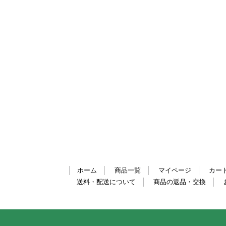
ホーム
商品一覧
マイページ
カー
送料・配送について
商品の返品・交換