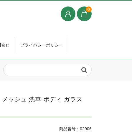
0
問合せ
プライバシーポリシー
ス メッシュ 洗車 ボディ ガラス
商品番号：02906