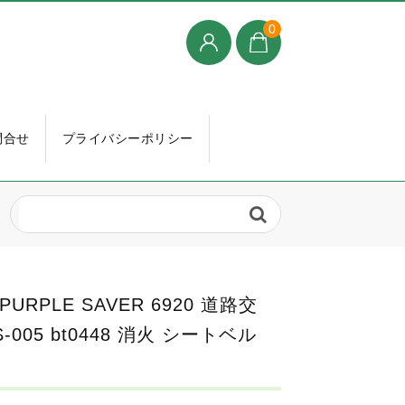
0
問合せ
プライバシーポリシー
RPLE SAVER 6920 道路交
05 bt0448 消火 シートベル