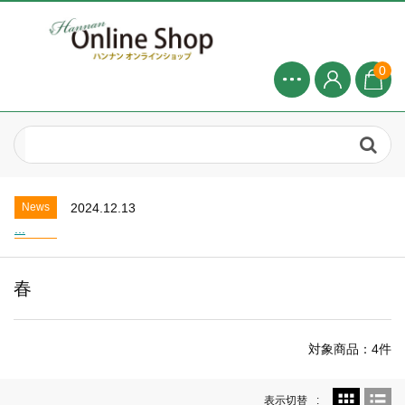
0
News
2024.8.1
2025年 8月お盆休みについて...
News
2025.4.20
お盆休業のお知らせ...
News
2024.12.13
...
News
2024.8.1
2025年 8月お盆休みについて...
春
News
2025.4.20
お盆休業のお知らせ...
News
2024.12.13
対象商品：4件
...
News
2024.8.1
2025年 8月お盆休みについて...
表示切替