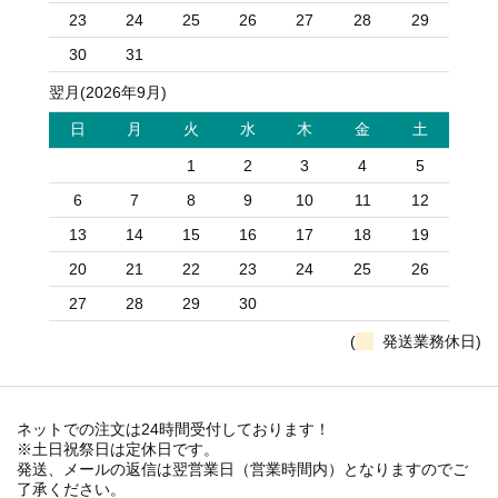
23
24
25
26
27
28
29
30
31
翌月(2026年9月)
日
月
火
水
木
金
土
1
2
3
4
5
6
7
8
9
10
11
12
13
14
15
16
17
18
19
20
21
22
23
24
25
26
27
28
29
30
(
発送業務休日)
ネットでの注文は24時間受付しております！
※土日祝祭日は定休日です。
発送、メールの返信は翌営業日（営業時間内）となりますのでご
了承ください。