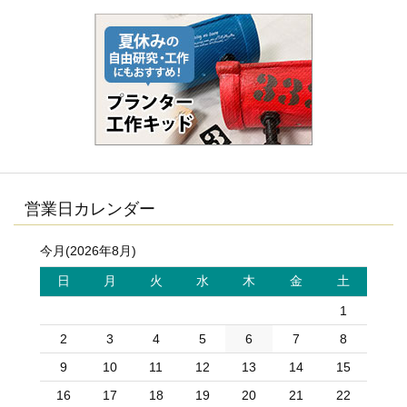
営業日カレンダー
今月(2026年8月)
日
月
火
水
木
金
土
1
2
3
4
5
6
7
8
9
10
11
12
13
14
15
16
17
18
19
20
21
22