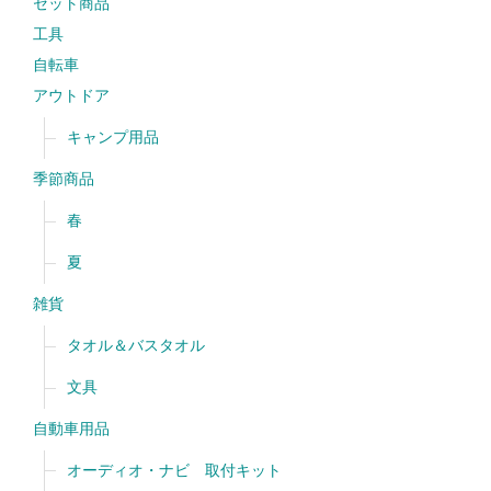
セット商品
工具
自転車
アウトドア
キャンプ用品
季節商品
春
夏
雑貨
タオル＆バスタオル
文具
自動車用品
オーディオ・ナビ 取付キット