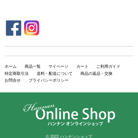
ホーム
商品一覧
マイページ
カート
ご利用ガイド
特定商取引法
送料・配送について
商品の返品・交換
お問合せ
プライバシーポリシー
© 2022 ハンナンショップ