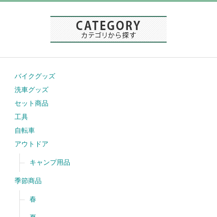
バイクグッズ
洗車グッズ
セット商品
工具
自転車
アウトドア
キャンプ用品
季節商品
春