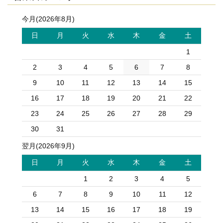
今月(2026年8月)
日
月
火
水
木
金
土
1
2
3
4
5
6
7
8
9
10
11
12
13
14
15
16
17
18
19
20
21
22
23
24
25
26
27
28
29
30
31
翌月(2026年9月)
日
月
火
水
木
金
土
1
2
3
4
5
6
7
8
9
10
11
12
13
14
15
16
17
18
19