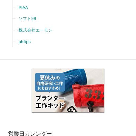
PIAA
ソフト99
株式会社エーモン
philips
営業日カレンダー