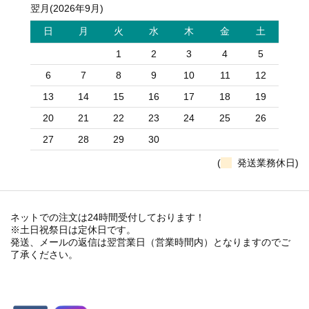
翌月(2026年9月)
日
月
火
水
木
金
土
1
2
3
4
5
6
7
8
9
10
11
12
13
14
15
16
17
18
19
20
21
22
23
24
25
26
27
28
29
30
(
発送業務休日)
ネットでの注文は24時間受付しております！
※土日祝祭日は定休日です。
発送、メールの返信は翌営業日（営業時間内）となりますのでご
了承ください。