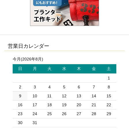
営業日カレンダー
今月(2026年8月)
日
月
火
水
木
金
土
1
2
3
4
5
6
7
8
9
10
11
12
13
14
15
16
17
18
19
20
21
22
23
24
25
26
27
28
29
30
31