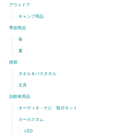
アウトドア
キャンプ用品
季節商品
春
夏
雑貨
タオル＆バスタオル
文具
自動車用品
オーディオ・ナビ 取付キット
カーカスタム
LED