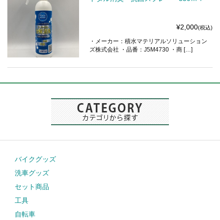
¥2,000
(税込)
・メーカー：積水マテリアルソリューション
ズ株式会社 ・品番：J5M4730 ・商 […]
バイクグッズ
洗車グッズ
セット商品
工具
自転車