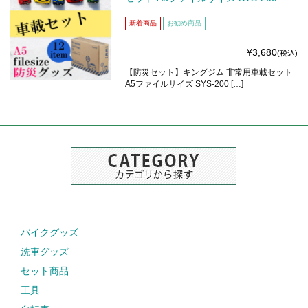
新着商品
お勧め商品
¥3,680
(税込)
【防災セット】キングジム 非常用車載セット
A5ファイルサイズ SYS-200 […]
バイクグッズ
洗車グッズ
セット商品
工具