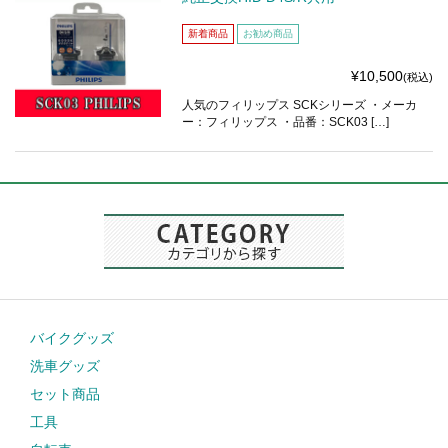
新着商品
お勧め商品
¥10,500
(税込)
人気のフィリップス SCKシリーズ ・メーカ
ー：フィリップス ・品番：SCK03 […]
バイクグッズ
洗車グッズ
セット商品
工具