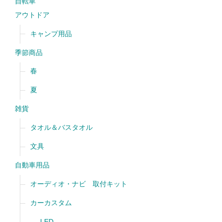
自転車
アウトドア
キャンプ用品
季節商品
春
夏
雑貨
タオル＆バスタオル
文具
自動車用品
オーディオ・ナビ 取付キット
カーカスタム
LED