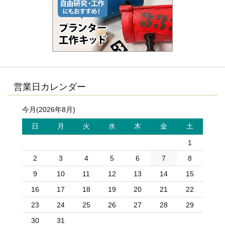
営業日カレンダー
今月(2026年8月)
日
月
火
水
木
金
土
1
2
3
4
5
6
7
8
9
10
11
12
13
14
15
16
17
18
19
20
21
22
23
24
25
26
27
28
29
30
31