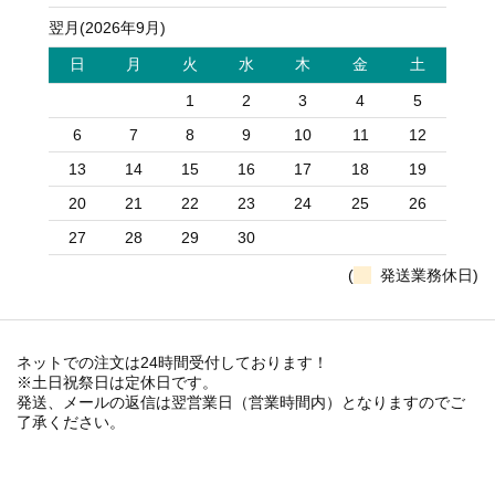
翌月(2026年9月)
日
月
火
水
木
金
土
1
2
3
4
5
6
7
8
9
10
11
12
13
14
15
16
17
18
19
20
21
22
23
24
25
26
27
28
29
30
(
発送業務休日)
ネットでの注文は24時間受付しております！
※土日祝祭日は定休日です。
発送、メールの返信は翌営業日（営業時間内）となりますのでご
了承ください。